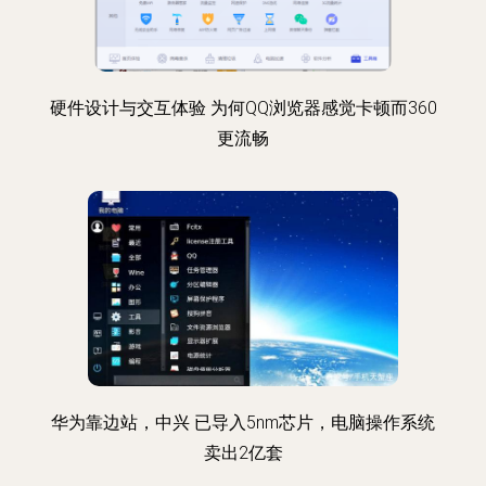
硬件设计与交互体验 为何QQ浏览器感觉卡顿而360
更流畅
华为靠边站，中兴 已导入5nm芯片，电脑操作系统
卖出2亿套