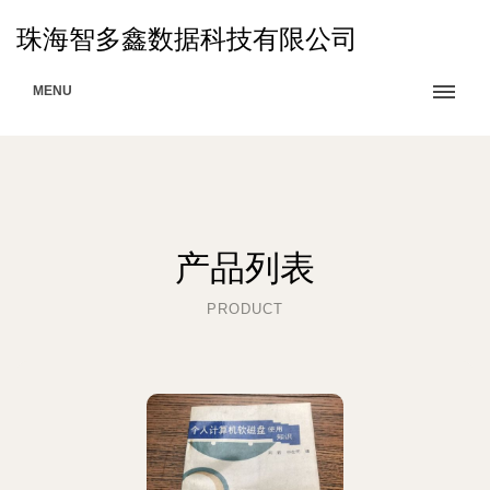
珠海智多鑫数据科技有限公司
MENU
产品列表
PRODUCT