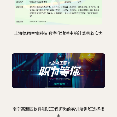
上海德翔生物科技 数字化浪潮中的计算机软实力
南宁高新区软件测试工程师岗前实训培训班选择指
南