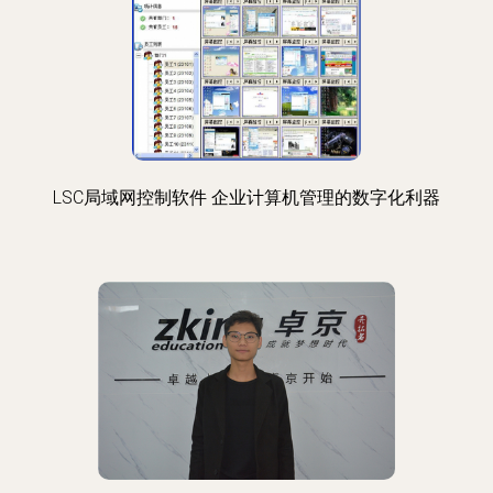
LSC局域网控制软件 企业计算机管理的数字化利器