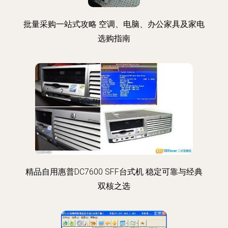
批量采购一站式攻略 空调、电脑、办公家具及家电
选购指南
精品自用惠普DC7600 SFF台式机 稳定可靠与经典
双核之选