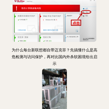
为什么每台新联想都自带迈克菲？先搞懂什么是高
危检测与访问保护，再对比国内外杀软困境给出启
示