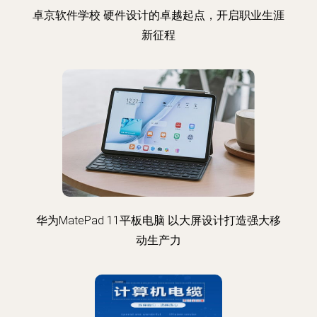
卓京软件学校 硬件设计的卓越起点，开启职业生涯
新征程
华为MatePad 11平板电脑 以大屏设计打造强大移
动生产力