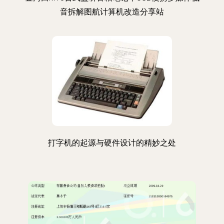
音拆解图航计算机改造分享站
打字机的起源与硬件设计的精妙之处