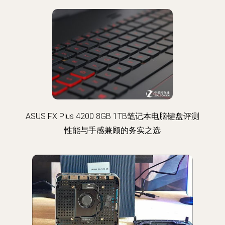
ASUS FX Plus 4200 8GB 1TB笔记本电脑键盘评测
性能与手感兼顾的务实之选