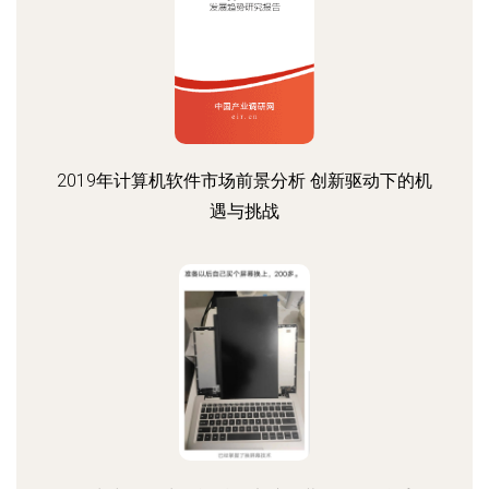
2019年计算机软件市场前景分析 创新驱动下的机
遇与挑战