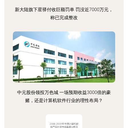
新大陆旗下星驿付收巨额罚单 罚没近7000万元，
称已完成整改
中元股份领投万色城 一场预期收益3000倍的豪
赌，还是计算机软件行业的理性布局？