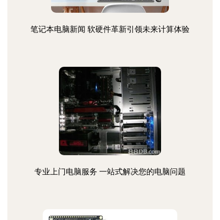
笔记本电脑新闻 软硬件革新引领未来计算体验
专业上门电脑服务 一站式解决您的电脑问题