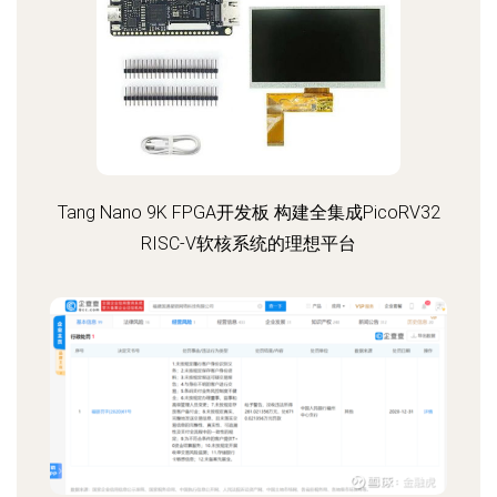
Tang Nano 9K FPGA开发板 构建全集成PicoRV32
RISC-V软核系统的理想平台