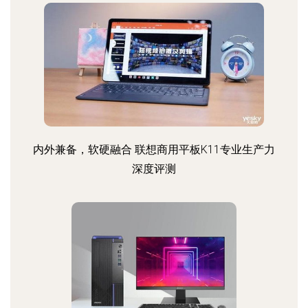
内外兼备，软硬融合 联想商用平板K11专业生产力
深度评测