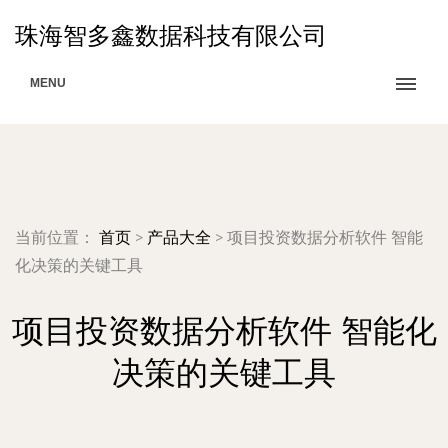
珠海智多鑫数据科技有限公司
MENU
当前位置：
首页
>
产品大全
>
项目投资数据分析软件 智能
化决策的关键工具
项目投资数据分析软件 智能化
决策的关键工具