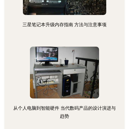
三星笔记本升级内存指南 方法与注意事项
从个人电脑到智能硬件 当代数码产品的设计演进与
趋势