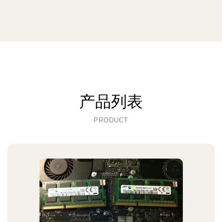
产品列表
PRODUCT