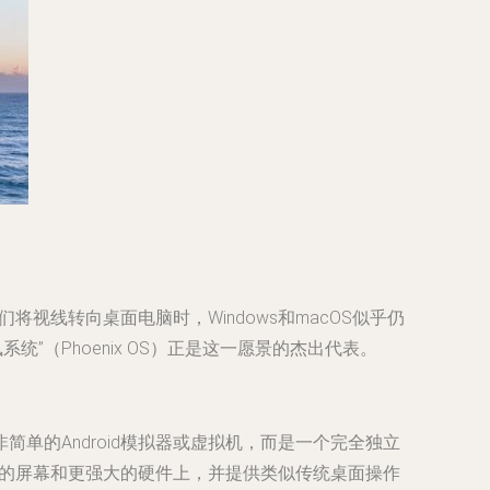
视线转向桌面电脑时，Windows和macOS似乎仍
”（Phoenix OS）正是这一愿景的杰出代表。
简单的Android模拟器或虚拟机，而是一个完全独立
大的屏幕和更强大的硬件上，并提供类似传统桌面操作