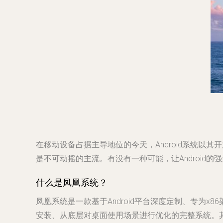
在移动设备占据主导地位的今天，Android系统以其
是不可动摇的主流。有没有一种可能，让Android的
什么是凤凰系统？
凤凰系统是一款基于Android平台深度定制、专为x
安装、从底层对桌面使用场景进行优化的完整系统。其