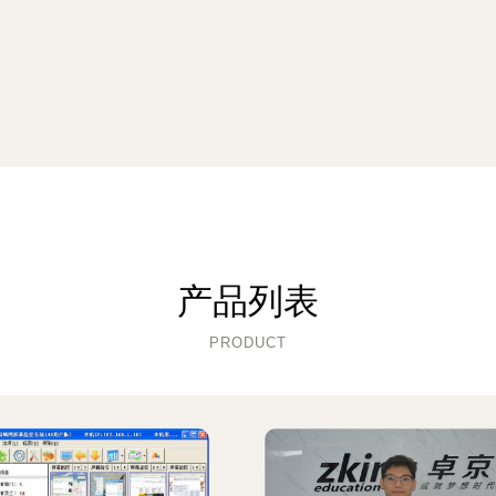
产品列表
PRODUCT