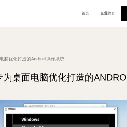
首页
企业简介
脑优化打造的Android操作系统
专为桌面电脑优化打造的ANDRO