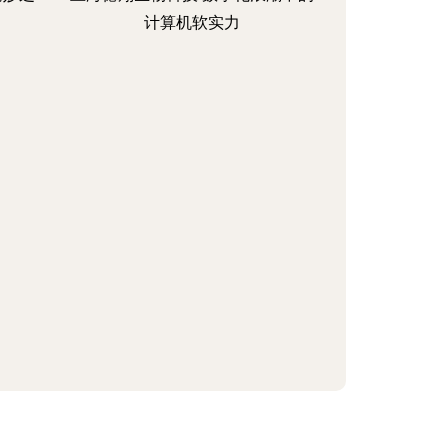
计算机软实力