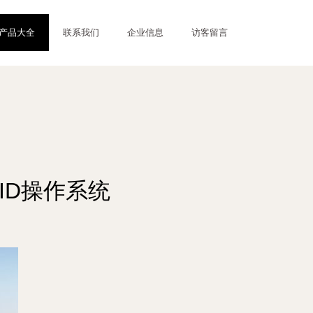
产品大全
联系我们
企业信息
访客留言
ID操作系统