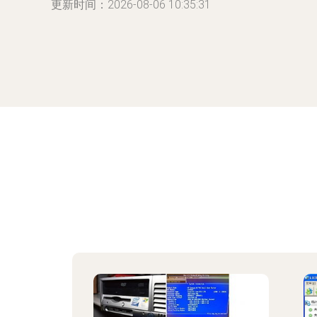
更新时间：2026-08-06 10:35:31