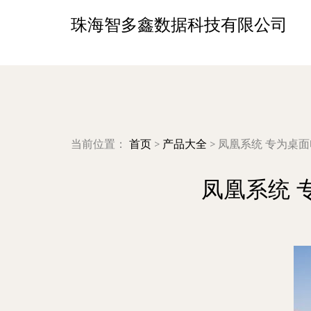
珠海智多鑫数据科技有限公司
当前位置：
首页
>
产品大全
>
凤凰系统 专为桌面电
凤凰系统 