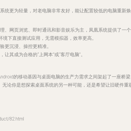
，凤凰系统更为轻量，对老电脑非常友好，能让配置较低的电脑重新
理、网页浏览、即时通讯和影音娱乐为主，凤凰系统提供了一个
6环境下直接测试应用，无需模拟器，效率更高。
验更沉浸、操控更精准。
让其成为合格的“上网本”或“客厅电脑”。
droid的移动基因与桌面电脑的生产力需求之间架起了一座桥
。无论你是想探索桌面系统的另一种可能，还是希望让旧硬件重
t/82.html