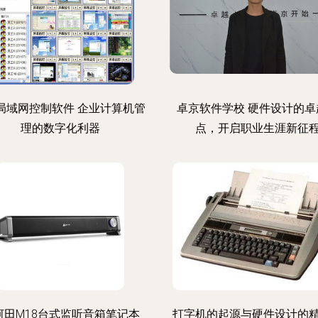
C局域网控制软件 企业计算机管
卓京软件学校 硬件设计的卓
理的数字化利器
点，开启职业生涯新征
河田M18台式监听音箱笔记本
打字机的起源与硬件设计的