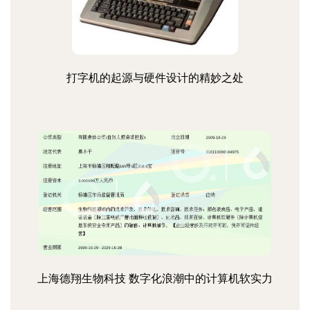
打字机的起源与硬件设计的精妙之处
上海德翔生物科技 数字化浪潮中的计算机软实力