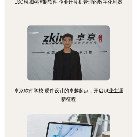
LSC局域网控制软件 企业计算机管理的数字化利器
卓京软件学校 硬件设计的卓越起点，开启职业生涯
新征程