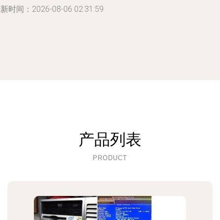
新时间：2026-08-06 02:31:59
产品列表
PRODUCT