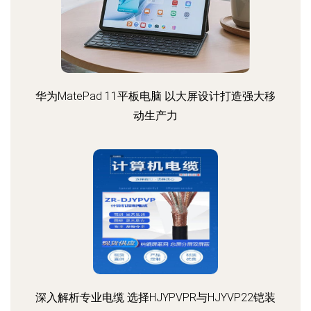
华为MatePad 11平板电脑 以大屏设计打造强大移
动生产力
深入解析专业电缆 选择HJYPVPR与HJYVP22铠装