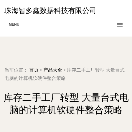
珠海智多鑫数据科技有限公司
MENU
当前位置：
首页
>
产品大全
>
库存二手工厂转型 大量台式
电脑的计算机软硬件整合策略
库存二手工厂转型 大量台式电
脑的计算机软硬件整合策略