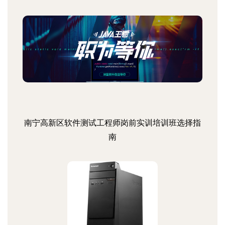
南宁高新区软件测试工程师岗前实训培训班选择指
南