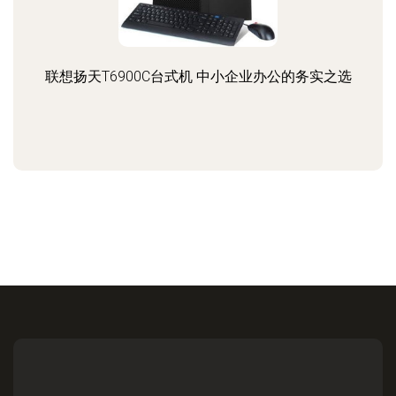
联想扬天T6900C台式机 中小企业办公的务实之选