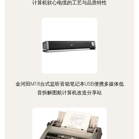
计算机软心电缆的工艺与品质特性
金河田M18台式监听音箱笔记本USB便携多媒体低
音拆解图航计算机改造分享站