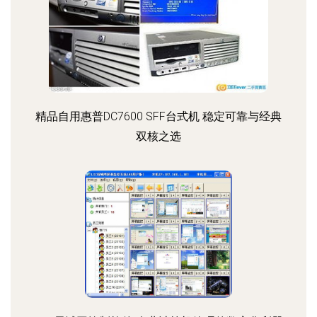
精品自用惠普DC7600 SFF台式机 稳定可靠与经典
双核之选