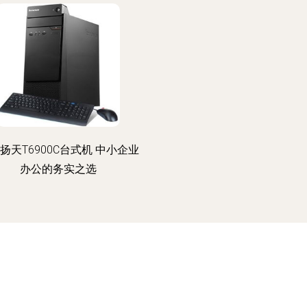
扬天T6900C台式机 中小企业
办公的务实之选