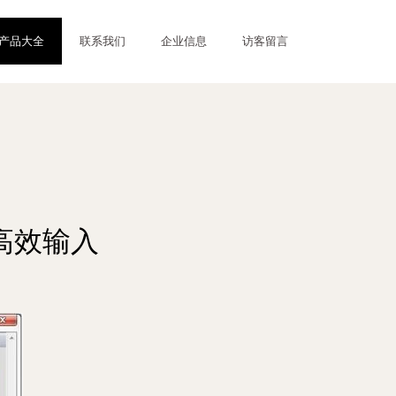
产品大全
联系我们
企业信息
访客留言
高效输入