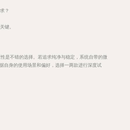
求？
关键。
应性是不错的选择。若追求纯净与稳定，
系统自带的微
据自身的使用场景和偏好，选择一两款进行深度试