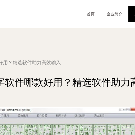
首页
企业简介
好用？精选软件助力高效输入
字软件哪款好用？精选软件助力