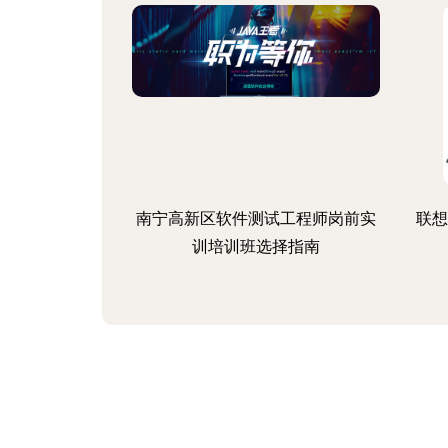
南宁高新区软件测试工程师岗前实
联想
训培训班选择指南