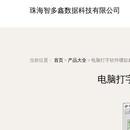
珠海智多鑫数据科技有限公司
当前位置：
首页
>
产品大全
>
电脑打字软件哪款
电脑打