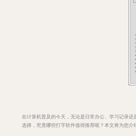
在计算机普及的今天，无论是日常办公、学习记录还
选择，究竟哪些打字软件值得推荐呢？本文将为您介