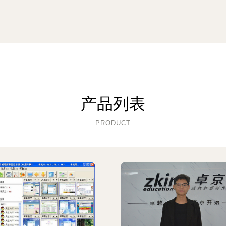
产品列表
PRODUCT