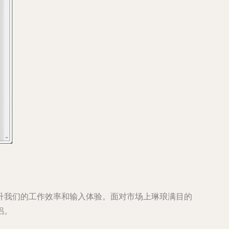
升我们的工作效率和输入体验。面对市场上琳琅满目的
侣。