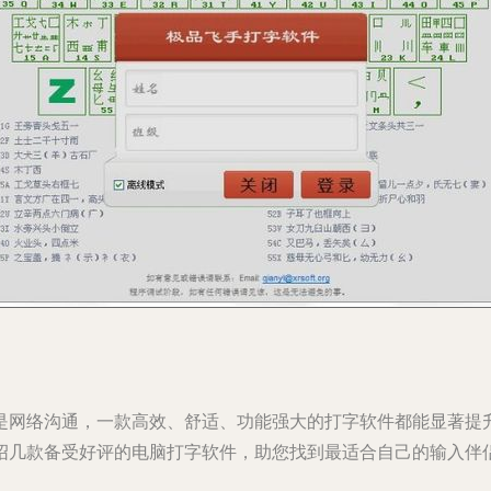
是网络沟通，一款高效、舒适、功能强大的打字软件都能显著提
绍几款备受好评的电脑打字软件，助您找到最适合自己的输入伴