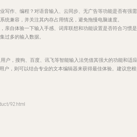
业写作、编程？对语音输入、云同步、无广告等功能是否有强需
系统兼容，并关注其内存占用情况，避免拖慢电脑速度。
，亲自体验一下输入手感、词库联想和功能设置是否符合习惯是
集过多的输入数据。
通用户，
搜狗、百度、讯飞
等智能输入法凭借其强大的功能和适
用户，则可以结合专业的文本编辑器来获得最佳体验。建议您根
t/92.html