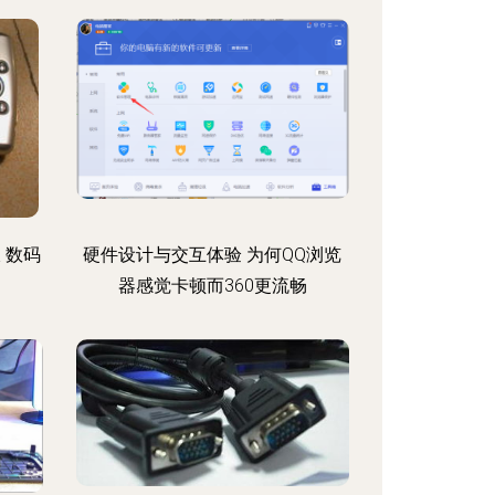
 数码
硬件设计与交互体验 为何QQ浏览
器感觉卡顿而360更流畅