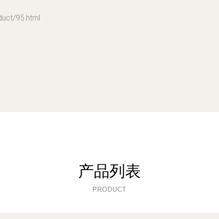
t/95.html
产品列表
PRODUCT