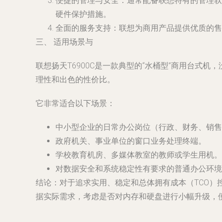
便捷的管理与安全
：通常配备联想特有的管理软
硬件保护措施。
全面的服务支持
：联想为商用产品提供优质的售
三、 适用场景与
联想扬天T6900C是一款典型的“水桶型”商用台
理性和出色的性价比
。
它非常适合以下场景：
中小型企业的日常办公岗位（行政、财务、销售
政府机关、事业单位的窗口业务处理终端。
学校教育机房、多媒体教室的教师或学生用机。
对数据安全和系统稳定性有要求的普通办公环境
结论
：对于追求实用、稳定和总体拥有成本（TCO）
据实际需求，考虑是否对内存和硬盘进行小幅升级，