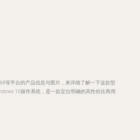
68等平台的产品信息与图片，来详细了解一下这款型
indows 10操作系统，是一款定位明确的高性价比商用