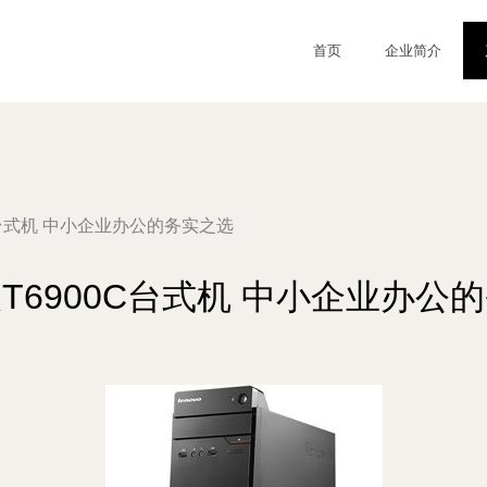
首页
企业简介
C台式机 中小企业办公的务实之选
T6900C台式机 中小企业办公