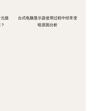
 千元级
台式电脑显示器使用过程中经常变
张？
暗原因分析