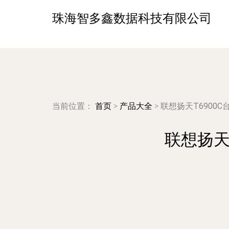
珠海智多鑫数据科技有限公司
当前位置：
首页
>
产品大全
>
联想扬天T6900
联想扬天