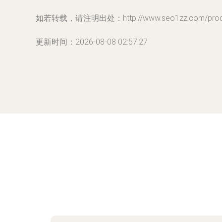
如若转载，请注明出处：http://www.seo1zz.com/produc
更新时间：2026-08-08 02:57:27