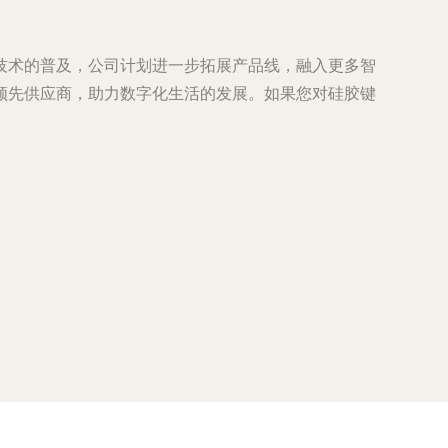
技术的普及，公司计划进一步拓展产品线，融入更多智
领先供应商，助力数字化生活的发展。如果您对硅胶键