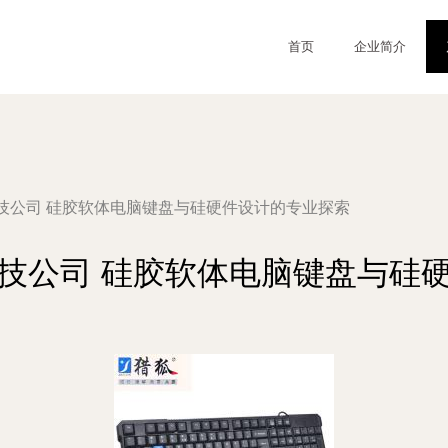
首页
企业简介
技公司 硅胶软体电脑键盘与硅硬件设计的专业探索
技公司 硅胶软体电脑键盘与硅