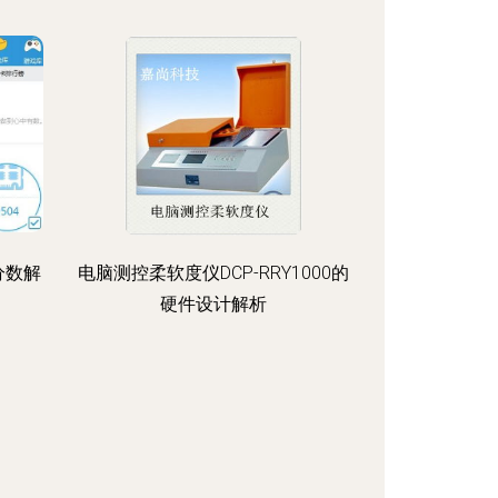
分数解
电脑测控柔软度仪DCP-RRY1000的
硬件设计解析