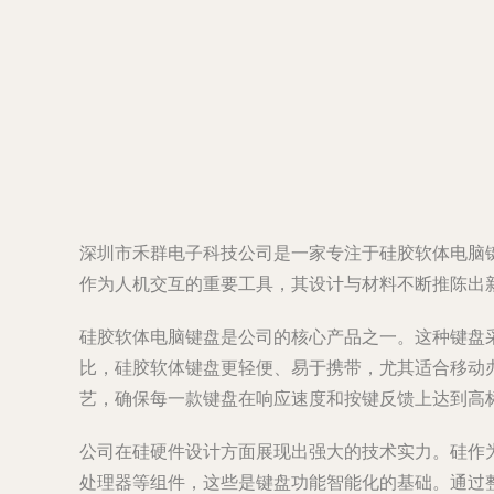
深圳市禾群电子科技公司是一家专注于硅胶软体电脑
作为人机交互的重要工具，其设计与材料不断推陈出
硅胶软体电脑键盘是公司的核心产品之一。这种键盘
比，硅胶软体键盘更轻便、易于携带，尤其适合移动
艺，确保每一款键盘在响应速度和按键反馈上达到高
公司在硅硬件设计方面展现出强大的技术实力。硅作
处理器等组件，这些是键盘功能智能化的基础。通过