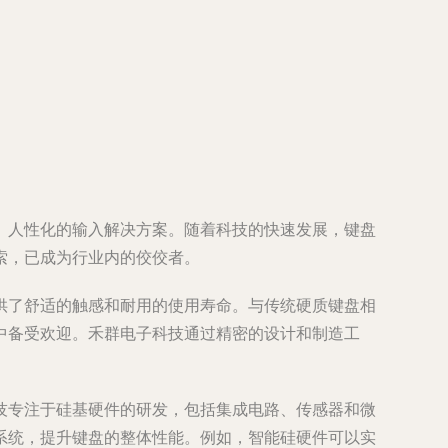
、人性化的输入解决方案。随着科技的快速发展，键盘
索，已成为行业内的佼佼者。
供了舒适的触感和耐用的使用寿命。与传统硬质键盘相
中备受欢迎。禾群电子科技通过精密的设计和制造工
技专注于硅基硬件的研发，包括集成电路、传感器和微
系统，提升键盘的整体性能。例如，智能硅硬件可以实