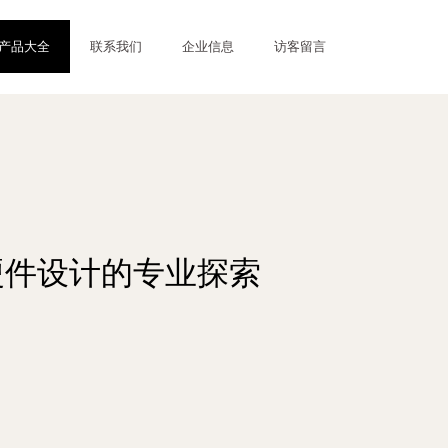
产品大全
联系我们
企业信息
访客留言
硬件设计的专业探索