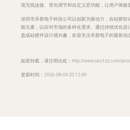
现无线连接、背光调节和自定义宏功能，让用户体验
深圳市禾群电子科技公司以创新为驱动力，在硅胶软
能元素，以应对市场的多样化需求。通过持续优化设
盘或硅硬件设计感兴趣，欢迎关注禾群电子的最新动
如若转载，请注明出处：http://www.seo1zz.com/produc
更新时间：2026-08-04 03:12:49