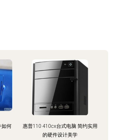
件如何
惠普110 410cx台式电脑 简约实用
的硬件设计美学