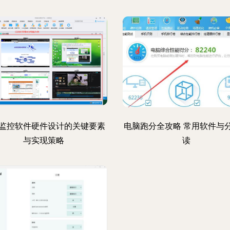
监控软件硬件设计的关键要素
电脑跑分全攻略 常用软件与
与实现策略
读