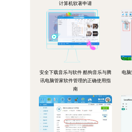
计算机软著申请
安全下载音乐与软件 酷狗音乐与腾
电脑
讯电脑管家软件管理的正确使用指
南