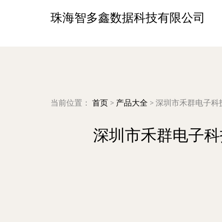
珠海智多鑫数据科技有限公司
当前位置：
首页
>
产品大全
>
深圳市禾群电子科
深圳市禾群电子科