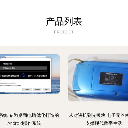
产品列表
PRODUCT
系统 专为桌面电脑优化打造的
从对讲机到光模块 电子元器
Android操作系统
支撑现代数字生活